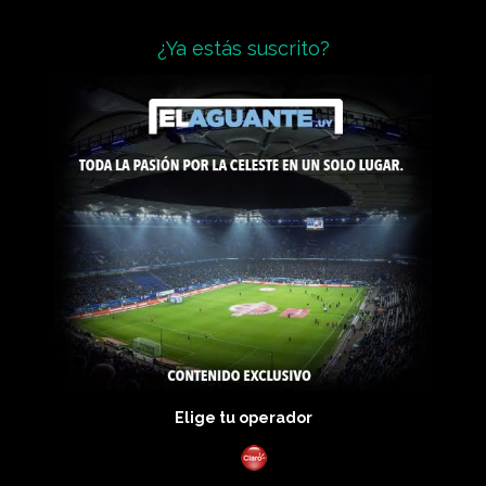
¿Ya estás suscrito?
Elige tu operador