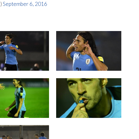
y)
September 6, 2016