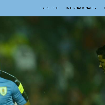
LA CELESTE
INTERNACIONALES
H