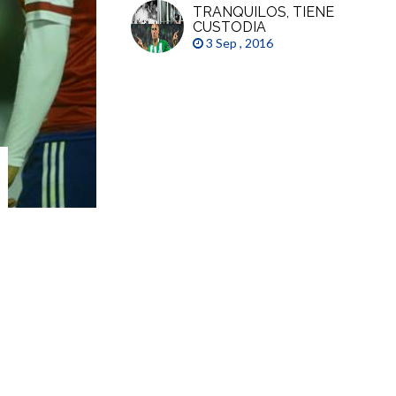
TRANQUILOS, TIENE
CUSTODIA
3 Sep , 2016