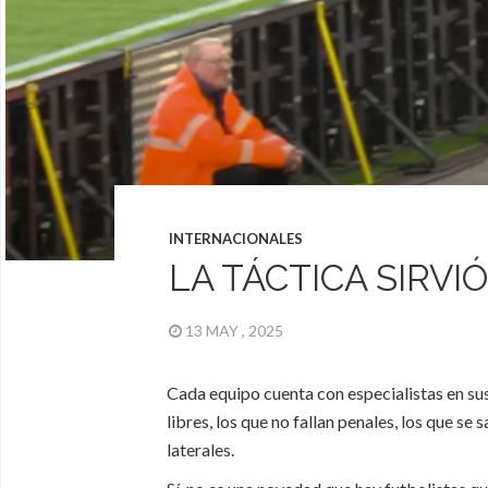
INTERNACIONALES
LA TÁCTICA SIRVI
13 MAY , 2025
Cada equipo cuenta con especialistas en sus 
libres, los que no fallan penales, los que se
laterales.