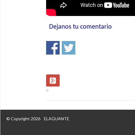
Dejanos tu comentario
0
© Copyright 2026
ELAGUANTE