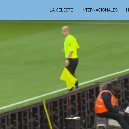
LA CELESTE
INTERNACIONALES
H