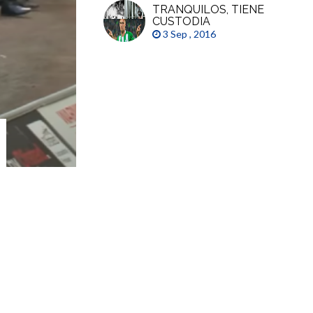
TRANQUILOS, TIENE
CUSTODIA
3 Sep , 2016