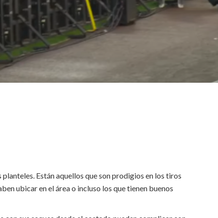
Ó
planteles. Están aquellos que son prodigios en los tiros
 saben ubicar en el área o incluso los que tienen buenos