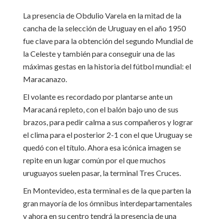
La presencia de Obdulio Varela en la mitad de la
cancha de la selección de Uruguay en el año 1950
fue clave para la obtención del segundo Mundial de
la Celeste y también para conseguir una de las
máximas gestas en la historia del fútbol mundial: el
Maracanazo.
El volante es recordado por plantarse ante un
Maracaná repleto, con el balón bajo uno de sus
brazos, para pedir calma a sus compañeros y lograr
el clima para el posterior 2-1 con el que Uruguay se
quedó con el título. Ahora esa icónica imagen se
repite en un lugar común por el que muchos
uruguayos suelen pasar, la terminal Tres Cruces.
En Montevideo, esta terminal es de la que parten la
gran mayoría de los ómnibus interdepartamentales
y ahora en su centro tendrá la presencia de una