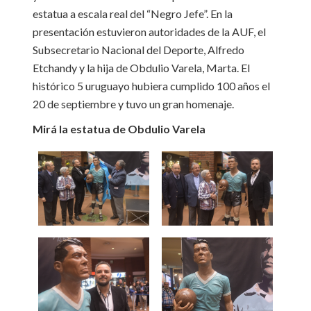
estatua a escala real del “Negro Jefe”. En la
presentación estuvieron autoridades de la AUF, el
Subsecretario Nacional del Deporte, Alfredo
Etchandy y la hija de Obdulio Varela, Marta. El
histórico 5 uruguayo hubiera cumplido 100 años el
20 de septiembre y tuvo un gran homenaje.
Mirá la estatua de Obdulio Varela