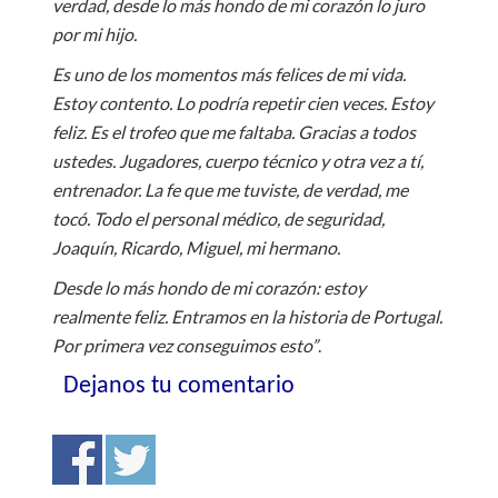
verdad, desde lo más hondo de mi corazón lo juro
por mi hijo.
Es uno de los momentos más felices de mi vida.
Estoy contento. Lo podría repetir cien veces. Estoy
feliz. Es el trofeo que me faltaba. Gracias a todos
ustedes. Jugadores, cuerpo técnico y otra vez a tí,
entrenador. La fe que me tuviste, de verdad, me
tocó. Todo el personal médico, de seguridad,
Joaquín, Ricardo, Miguel, mi hermano.
Desde lo más hondo de mi corazón: estoy
realmente feliz. Entramos en la historia de Portugal.
Por primera vez conseguimos esto”
.
Dejanos tu comentario