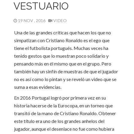
VESTUARIO
19 NOV , 2016
VIDEO
Una de las grandes críticas que hacen los que no
simpatizan con Cristiano Ronaldo es el ego que
tiene el futbolista portugués. Muchas veces ha
tenido gestos que lo muestran poco solidario y
pensando más en él mismo que en el grupo. Pero
también hay un sinfín de muestras de que el jugador
no es así como lo pintan y se reveló un video que se
suma a esas evidencias.
En 2016 Portugal logró por primera vez en su
historia hacerse de la Eurocopa, en un torneo que
transitó de la mano de Cristiano Ronaldo. Obtener
este título era uno de los grandes anhelos del
jugador, aunque el desenlace no fue como hubiera