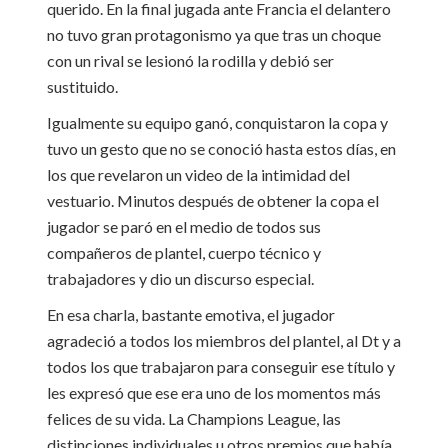
querido. En la final jugada ante Francia el delantero
no tuvo gran protagonismo ya que tras un choque
con un rival se lesionó la rodilla y debió ser
sustituido.
Igualmente su equipo ganó, conquistaron la copa y
tuvo un gesto que no se conoció hasta estos días, en
los que revelaron un video de la intimidad del
vestuario. Minutos después de obtener la copa el
jugador se paró en el medio de todos sus
compañeros de plantel, cuerpo técnico y
trabajadores y dio un discurso especial.
En esa charla, bastante emotiva, el jugador
agradeció a todos los miembros del plantel, al Dt y a
todos los que trabajaron para conseguir ese título y
les expresó que ese era uno de los momentos más
felices de su vida. La Champions League, las
distinciones individuales u otros premios que había