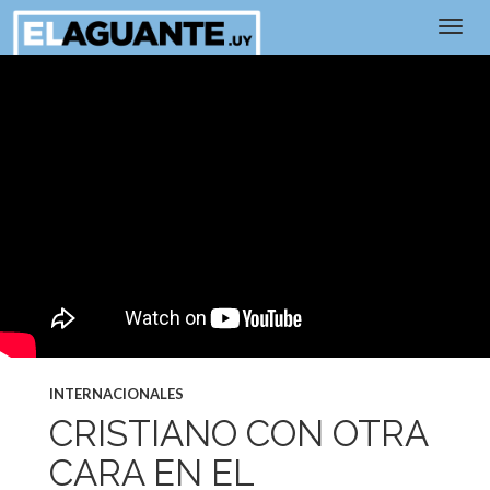
INTERNACIONALES
CRISTIANO CON OTRA
CARA EN EL