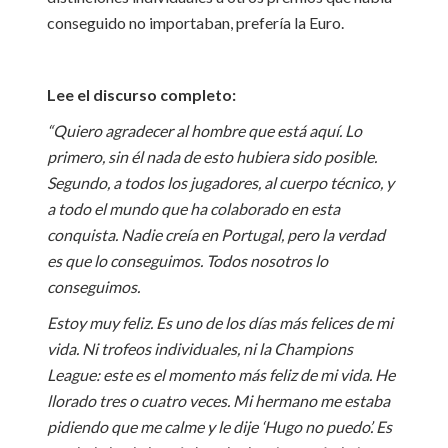
conseguido no importaban, prefería la Euro.
Lee el discurso completo:
“Quiero agradecer al hombre que está aquí. Lo
primero, sin él nada de esto hubiera sido posible.
Segundo, a todos los jugadores, al cuerpo técnico, y
a todo el mundo que ha colaborado en esta
conquista. Nadie creía en Portugal, pero la verdad
es que lo conseguimos. Todos nosotros lo
conseguimos.
Estoy muy feliz. Es uno de los días más felices de mi
vida. Ni trofeos individuales, ni la Champions
League: este es el momento más feliz de mi vida. He
llorado tres o cuatro veces. Mi hermano me estaba
pidiendo que me calme y le dije ‘Hugo no puedo’. Es