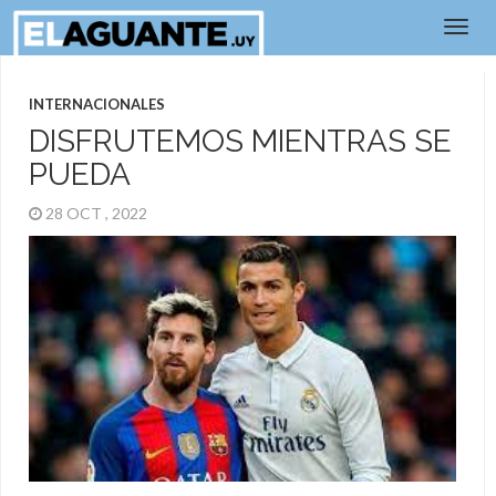
INTERNACIONALES
DISFRUTEMOS MIENTRAS SE
PUEDA
28 OCT , 2022