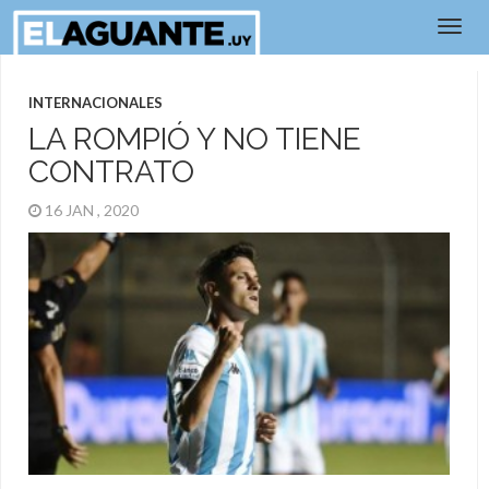
INTERNACIONALES
LA ROMPIÓ Y NO TIENE
CONTRATO
16 JAN , 2020