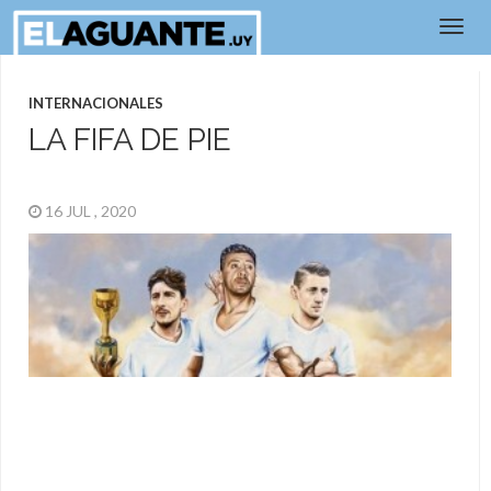
INTERNACIONALES
LA FIFA DE PIE
16 JUL , 2020