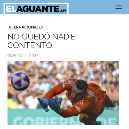
INTERNACIONALES
NO QUEDÓ NADIE
CONTENTO
25 OCT , 2022