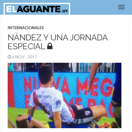
INTERNACIONALES
NÁNDEZ Y UNA JORNADA
ESPECIAL
6 NOV , 2017