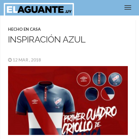
HECHO EN CASA
INSPIRACIÓN AZUL
12 MAR , 2018